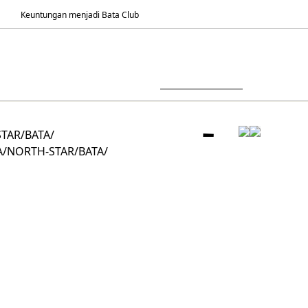
Keuntungan menjadi Bata Club
TAR/BATA/
TA/NORTH-STAR/BATA/