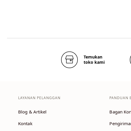
Temukan
toko kami
LAYANAN PELANGGAN
PANDUAN 
Blog & Artikel
Bagan Kon
Kontak
Pengirima