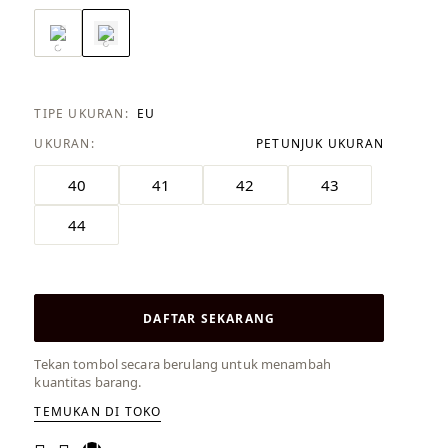
TIPE UKURAN:
EU
UKURAN:
PETUNJUK UKURAN
40
41
42
43
44
DAFTAR SEKARANG
Tekan tombol secara berulang untuk menambah
kuantitas barang.
TEMUKAN DI TOKO