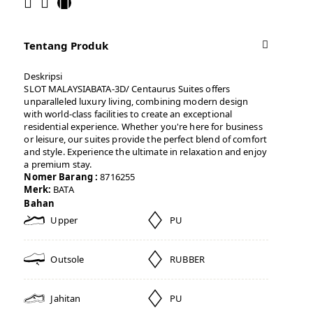
Tentang Produk
Deskripsi
SLOT MALAYSIABATA-3D/ Centaurus Suites offers
unparalleled luxury living, combining modern design
with world-class facilities to create an exceptional
residential experience. Whether you're here for business
or leisure, our suites provide the perfect blend of comfort
and style. Experience the ultimate in relaxation and enjoy
a premium stay.
Nomer Barang :
8716255
Merk:
BATA
Bahan
Upper
PU
Outsole
RUBBER
Jahitan
PU