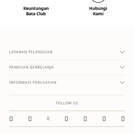
Keuntungan
Hubungi
Bata Club
Kami
LAYANAN PELANGGAN
PANDUAN BERBELANJA
INFORMASI PERUSAHAN
FOLLOW US