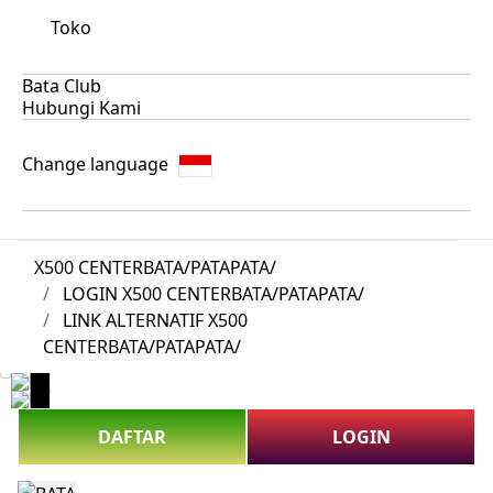
Toko
Bata Club
Hubungi Kami
Change language
X500 CENTERBATA/PATAPATA/
LOGIN X500 CENTERBATA/PATAPATA/
LINK ALTERNATIF X500
CENTERBATA/PATAPATA/
DAFTAR
LOGIN